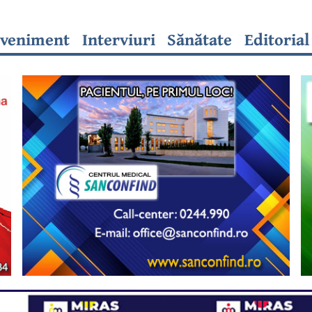
veniment
Interviuri
Sănătate
Editorial