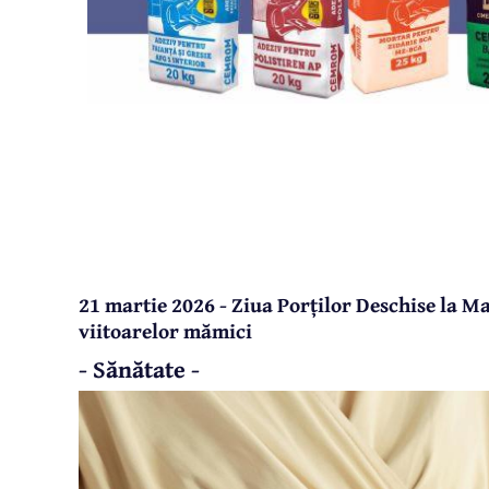
21 martie 2026 - Ziua Porților Deschise la 
viitoarelor mămici
- Sănătate -