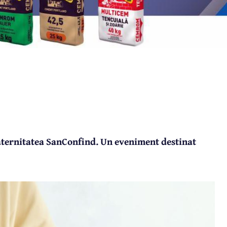
Maternitatea SanConfind. Un eveniment destinat