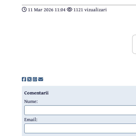
11 Mar 2026 11:04
1121 vizualizari
Comentarii
Nume:
Email: