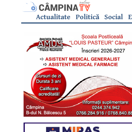
Actualitate
Politică
Social
E