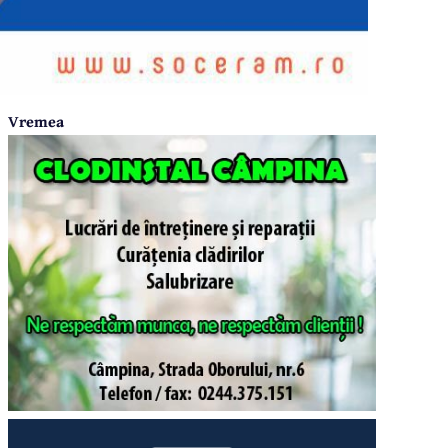
Vremea