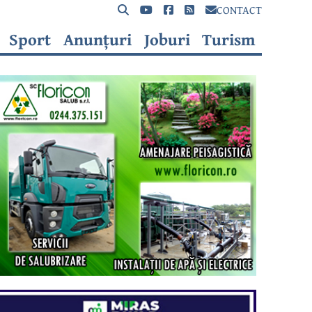
CONTACT
Sport
Anunțuri
Joburi
Turism