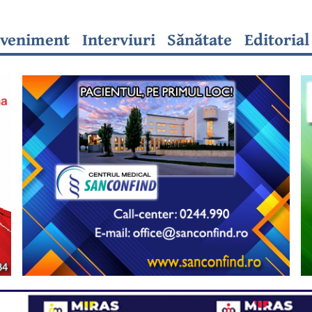
veniment
Interviuri
Sănătate
Editorial