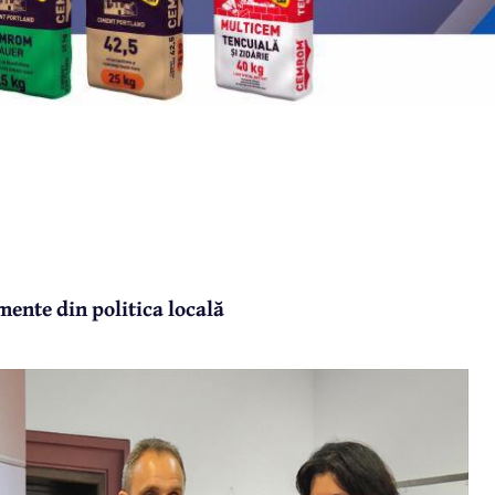
ente din politica locală