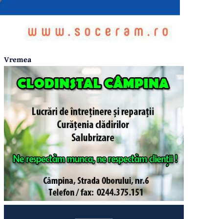
Vremea