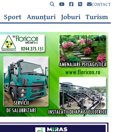
CONTACT
Sport
Anunțuri
Joburi
Turism