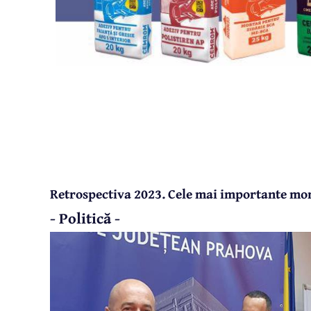
Retrospectiva 2023. Cele mai importante mom
- Politică -