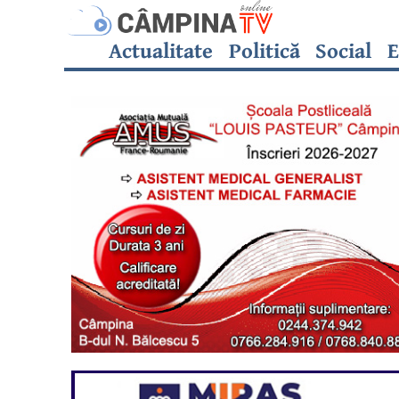
Actualitate
Politică
Social
E