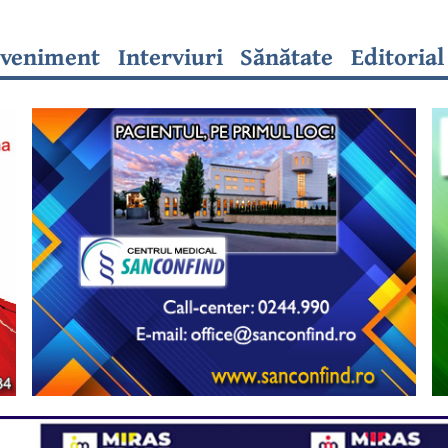
veniment
Interviuri
Sănătate
Editorial