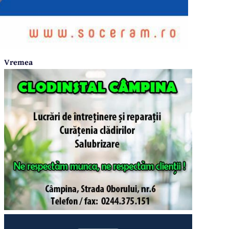
Vremea