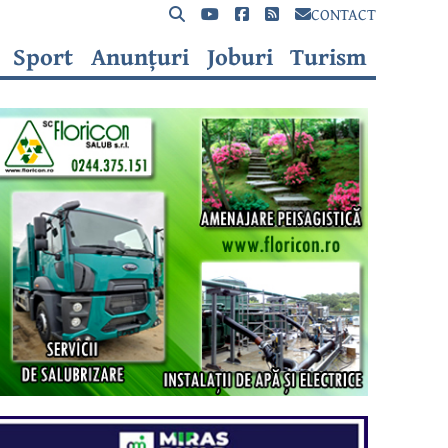
CONTACT
Sport
Anunțuri
Joburi
Turism