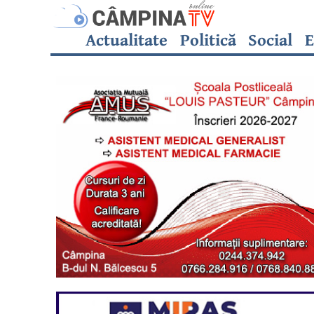
Actualitate
Politică
Social
E