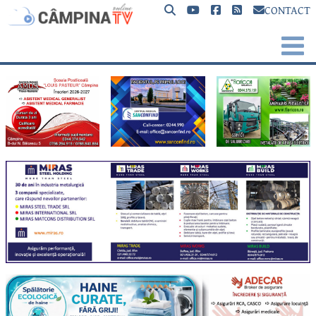
CONTACT