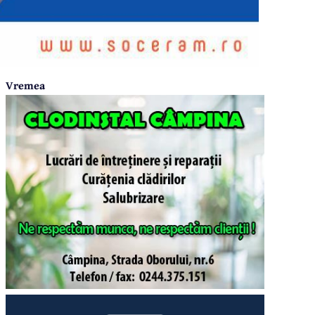
Vremea