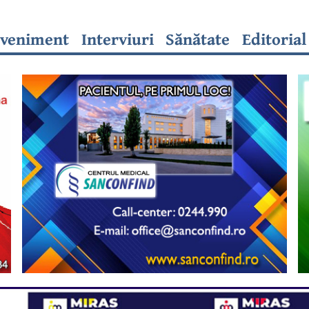
veniment
Interviuri
Sănătate
Editorial