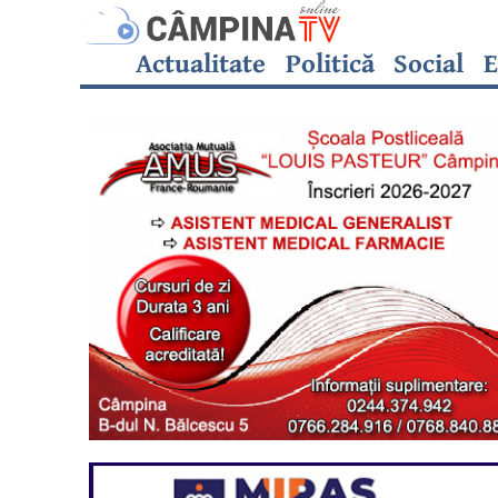
Actualitate
Politică
Social
E