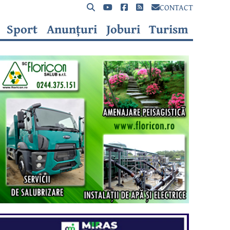
CONTACT
Sport
Anunțuri
Joburi
Turism