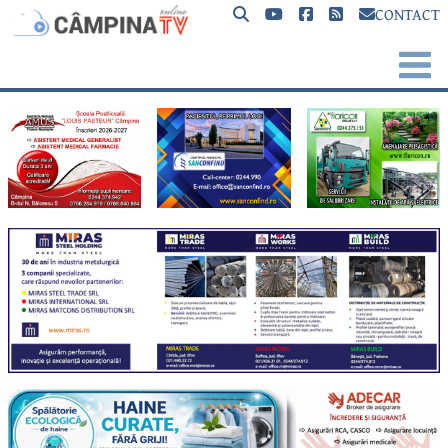
CONTACT