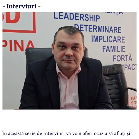
- Interviuri -
În această serie de interviuri vă vom oferi ocazia să aflați și