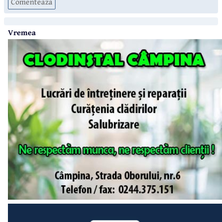
Comenteaza
Vremea