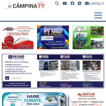
CONTACT