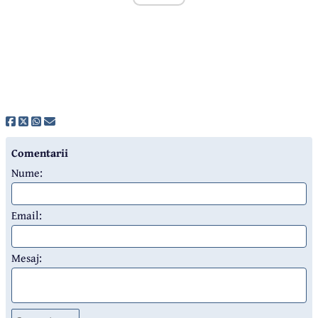
Comentarii
Nume:
Email:
Mesaj: