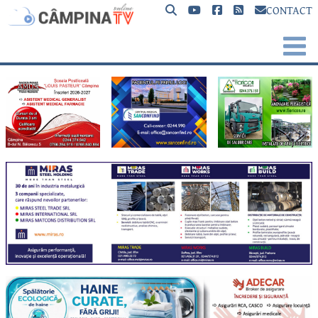
CONTACT