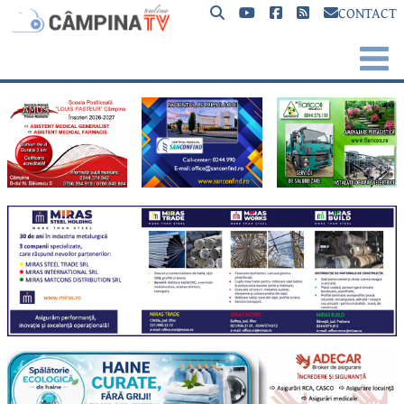
CONTACT