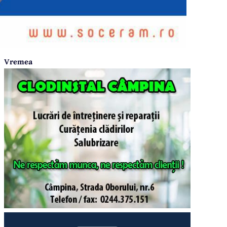
Vremea