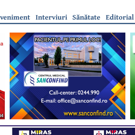
veniment
Interviuri
Sănătate
Editorial