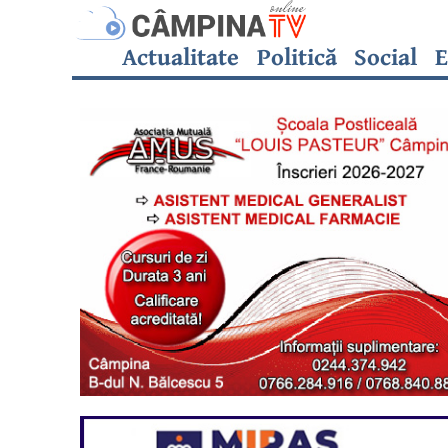
Actualitate
Politică
Social
E