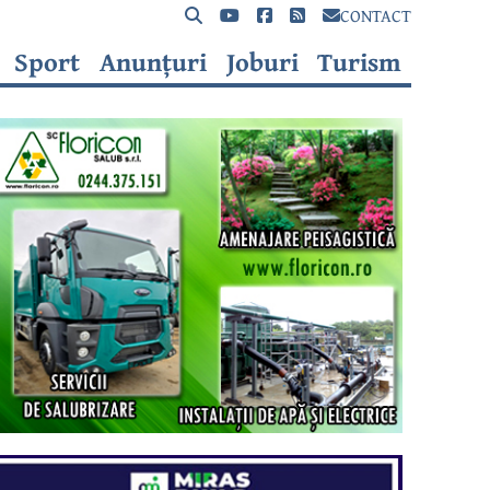
CONTACT
Sport
Anunțuri
Joburi
Turism