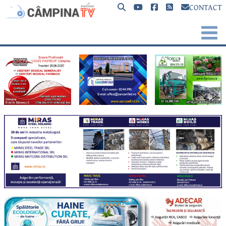
CONTACT