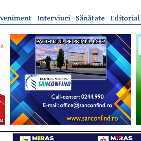
veniment
Interviuri
Sănătate
Editorial