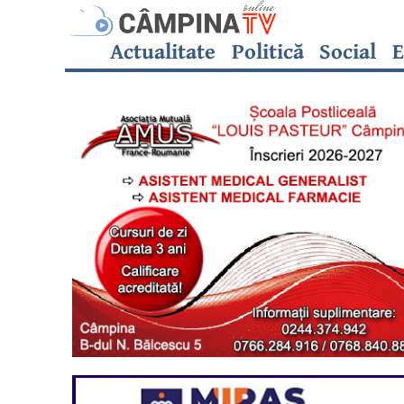
Actualitate
Politică
Social
E