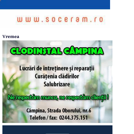
Vremea