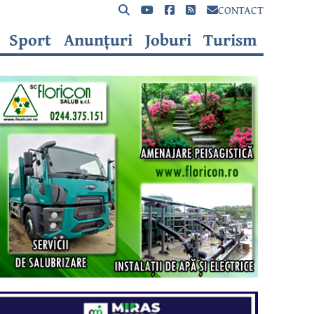
CONTACT
Sport
Anunțuri
Joburi
Turism