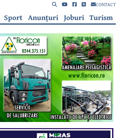
CONTACT
Sport
Anunțuri
Joburi
Turism