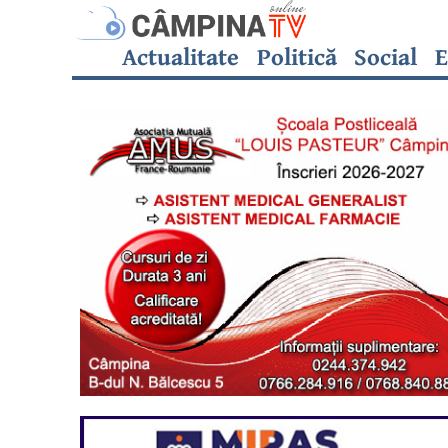
Actualitate
Politică
Social
E