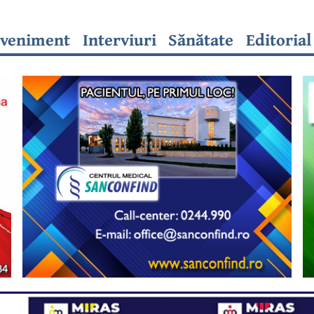
veniment
Interviuri
Sănătate
Editorial