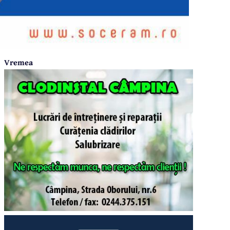
Vremea