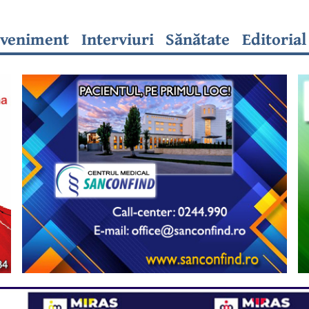
veniment
Interviuri
Sănătate
Editorial