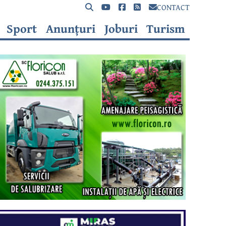
CONTACT
Sport
Anunțuri
Joburi
Turism