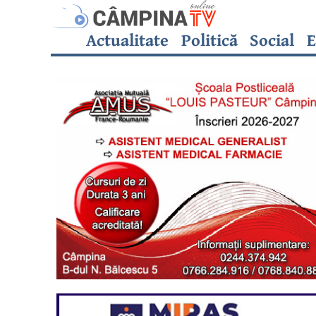
Actualitate
Politică
Social
E