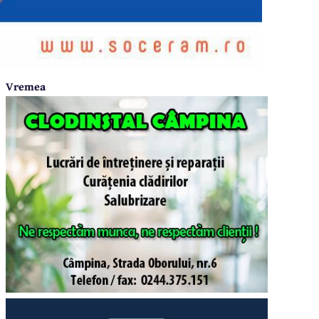
Vremea