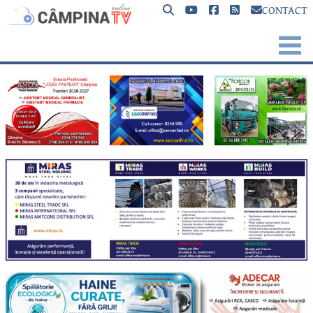
CONTACT