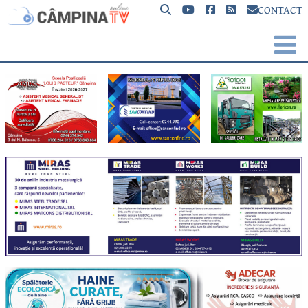
CONTACT