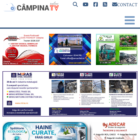
CONTACT