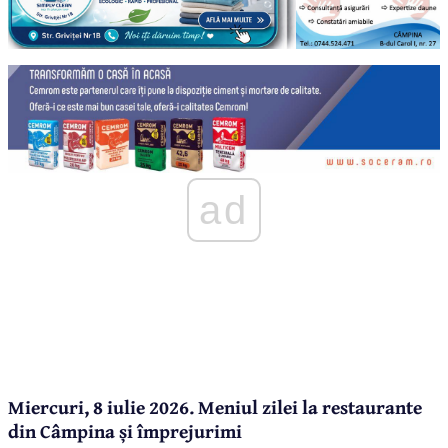
ad
Miercuri, 8 iulie 2026. Meniul zilei la restaurante
din Câmpina și împrejurimi