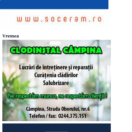
Vremea