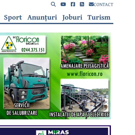
CONTACT
Sport
Anunțuri
Joburi
Turism