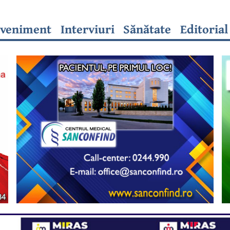
veniment
Interviuri
Sănătate
Editorial