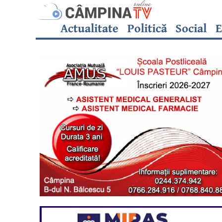
Actualitate
Politică
Social
E