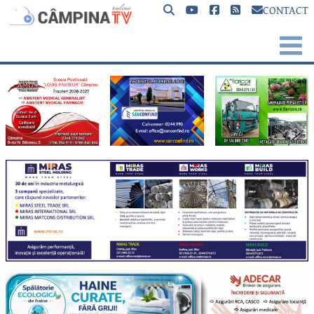
CONTACT