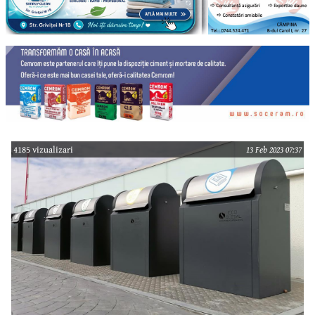
4185 vizualizari
13 Feb 2023 07:37