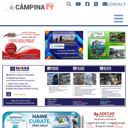
CONTACT