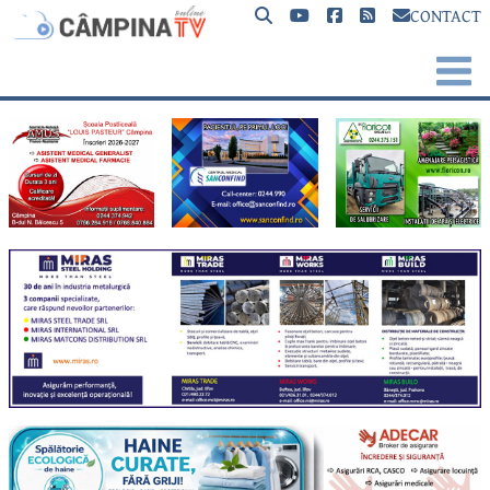
CONTACT