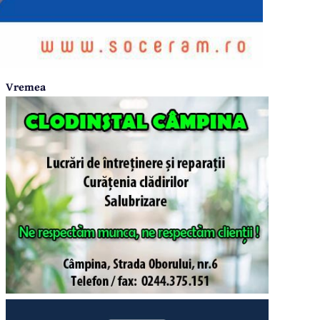
Vremea