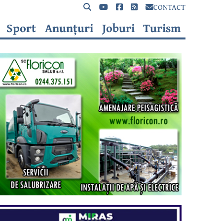
CONTACT
Sport
Anunțuri
Joburi
Turism