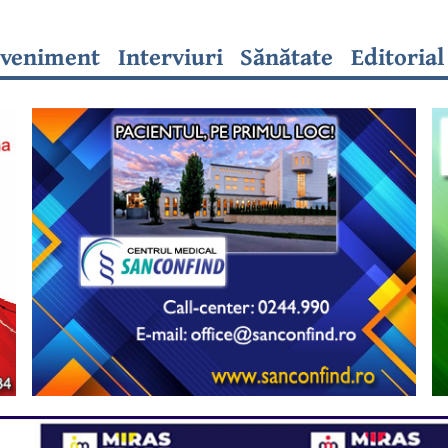
veniment
Interviuri
Sănătate
Editorial