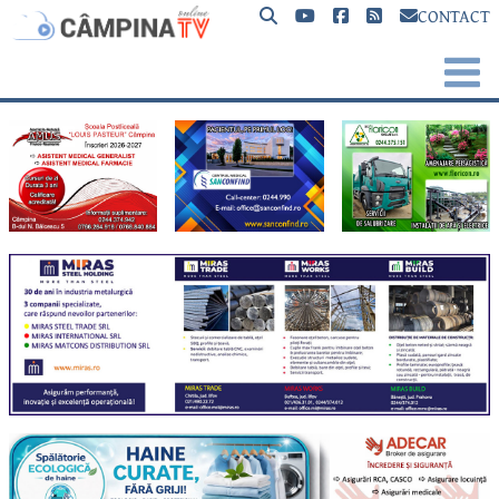
CONTACT