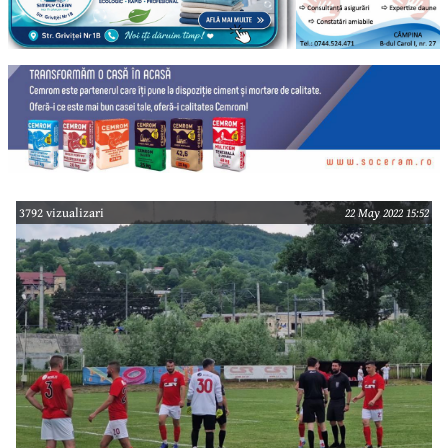
3792 vizualizari
22 May 2022 15:52