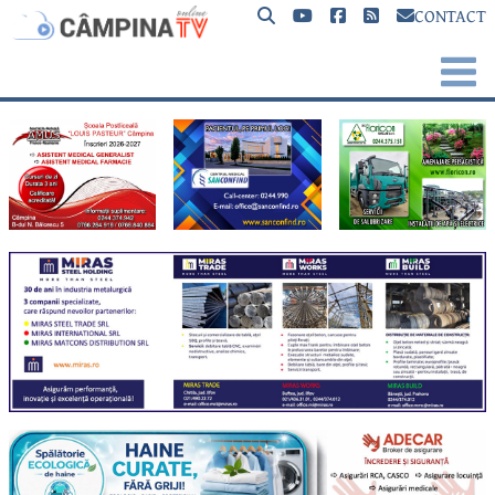
CONTACT