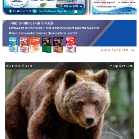
9571 vizualizari
07 Sep 2021 18:06