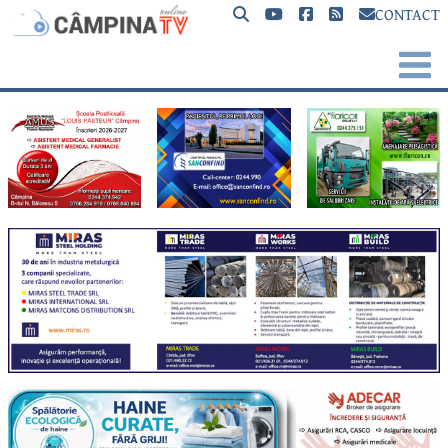
CONTACT