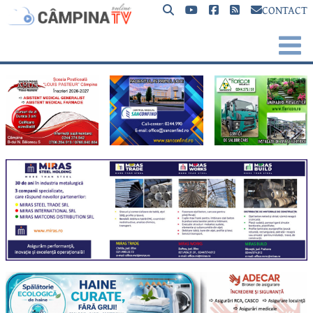
CONTACT