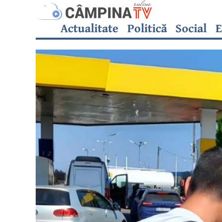
Actualitate
Politică
Social
E