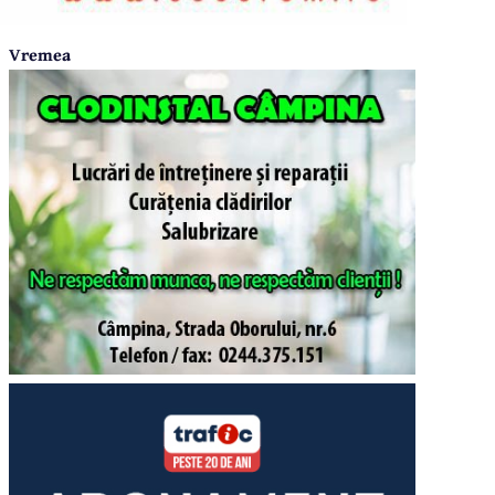
Vremea