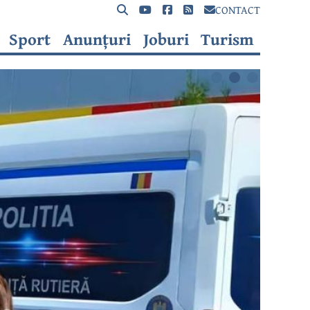
CONTACT
Sport
Anunțuri
Joburi
Turism