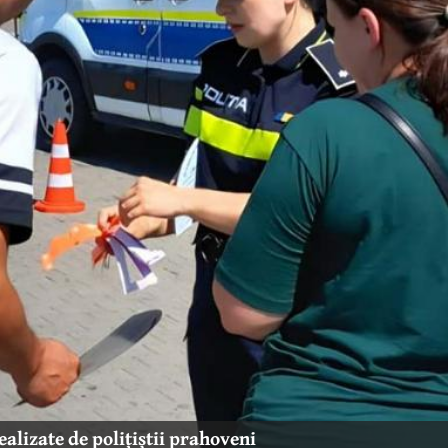
ealizate de polițiștii prahoveni