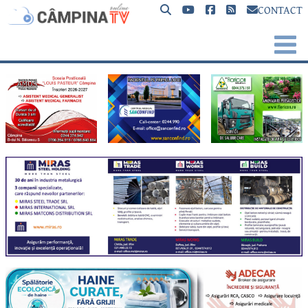
CONTACT