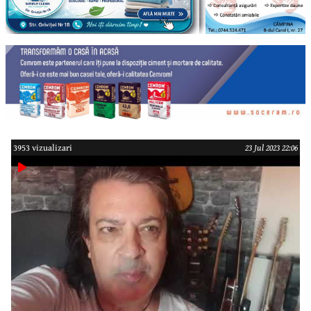
3953 vizualizari
23 Jul 2023 22:06