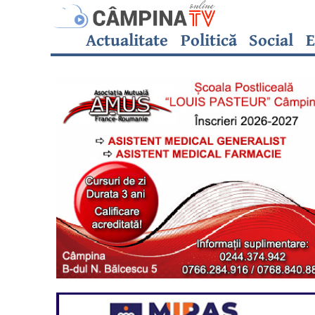
Actualitate
Politică
Social
E