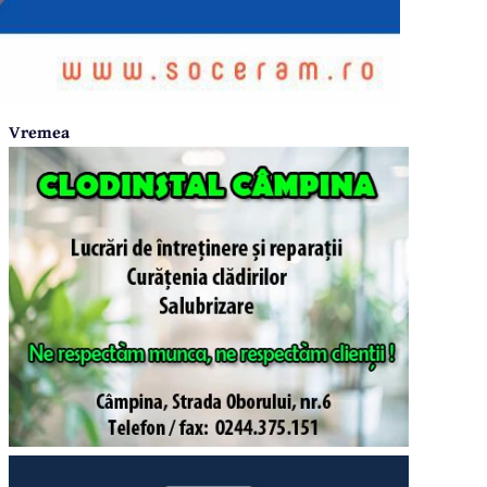
Vremea