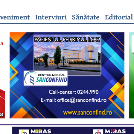
veniment
Interviuri
Sănătate
Editorial