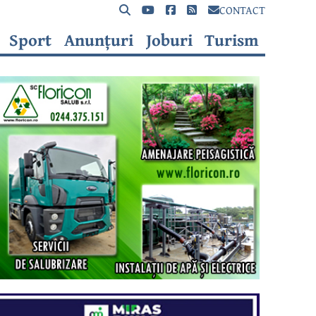
CONTACT
Sport
Anunțuri
Joburi
Turism