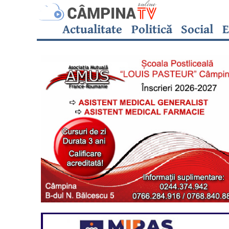
Actualitate
Politică
Social
E