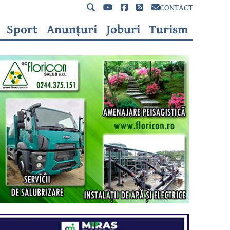
CONTACT
Sport
Anunțuri
Joburi
Turism