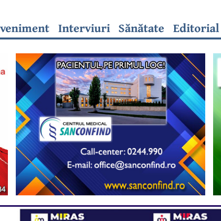
veniment
Interviuri
Sănătate
Editorial