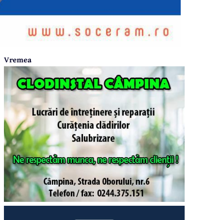
Vremea