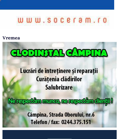
Vremea