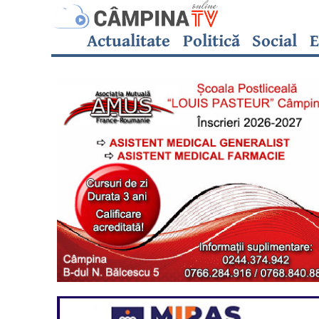
Actualitate
Politică
Social
E