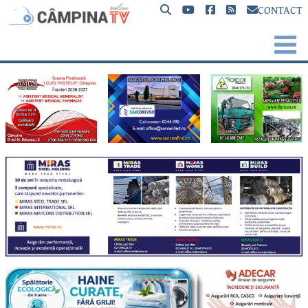
CONTACT