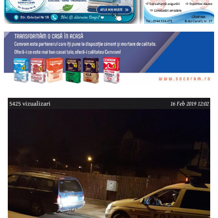
5425 vizualizari
16 Feb 2019 12:02