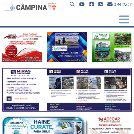
CONTACT