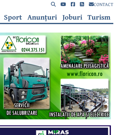
CONTACT
Sport
Anunțuri
Joburi
Turism