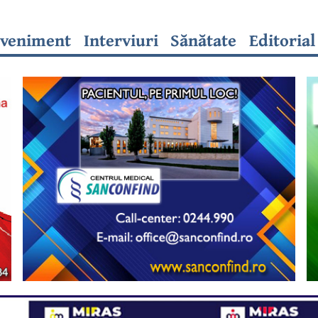
veniment
Interviuri
Sănătate
Editorial