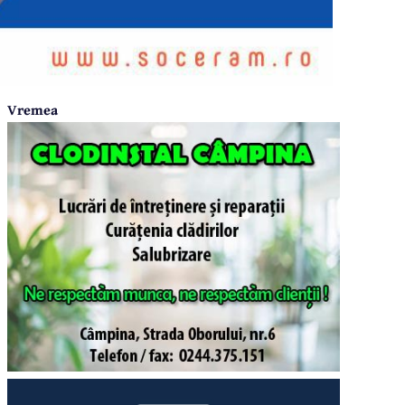
Vremea