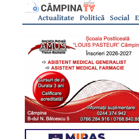
Actualitate
Politică
Social
E