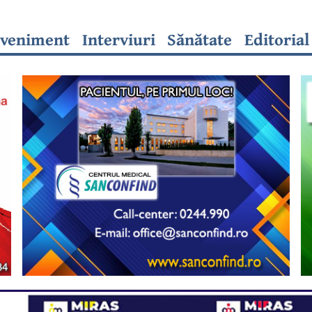
veniment
Interviuri
Sănătate
Editorial