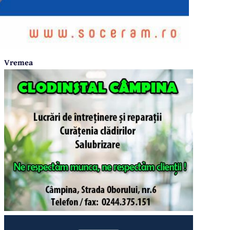
Vremea