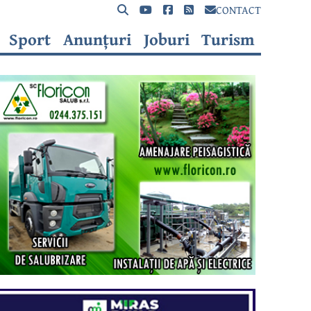
CONTACT
Sport
Anunțuri
Joburi
Turism