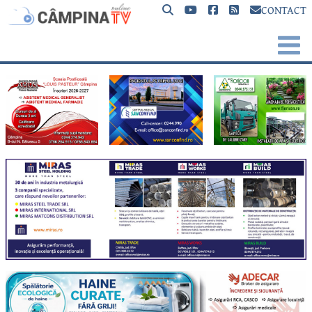
CONTACT