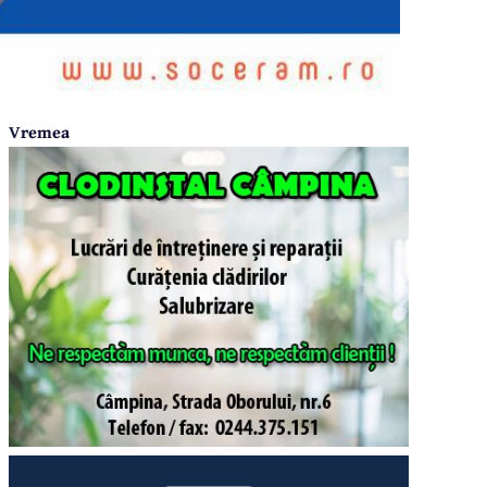
Vremea