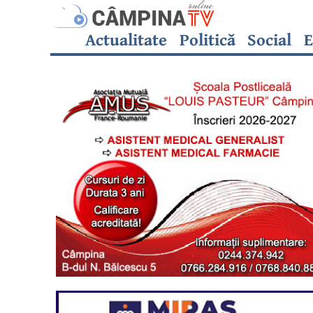
Actualitate
Politică
Social
E