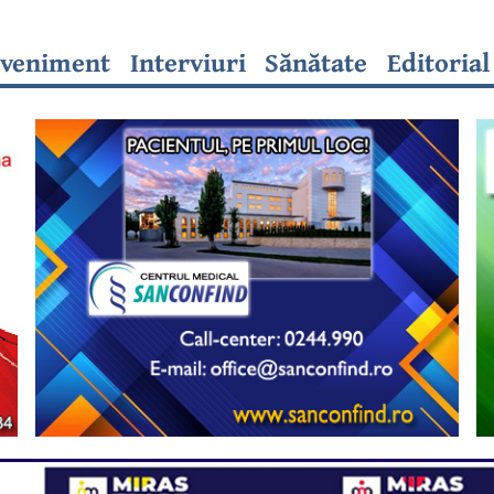
veniment
Interviuri
Sănătate
Editorial