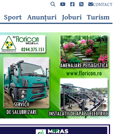
CONTACT
Sport
Anunțuri
Joburi
Turism