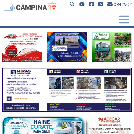
CONTACT