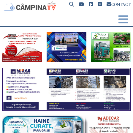
CONTACT