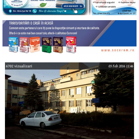
6702 vizualizari
03 Feb 2016 11:46