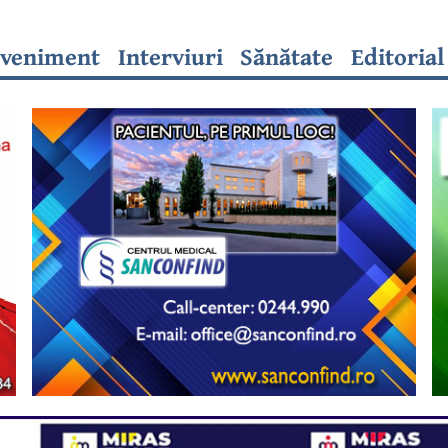
veniment
Interviuri
Sănătate
Editorial