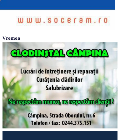
Vremea