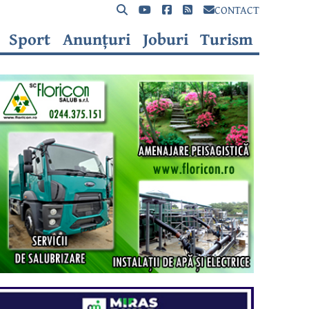
CONTACT
Sport
Anunțuri
Joburi
Turism