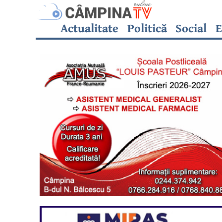
Actualitate
Politică
Social
E