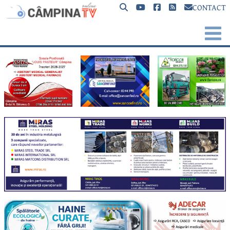
CONTACT