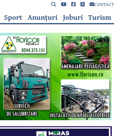
CONTACT
Sport
Anunțuri
Joburi
Turism