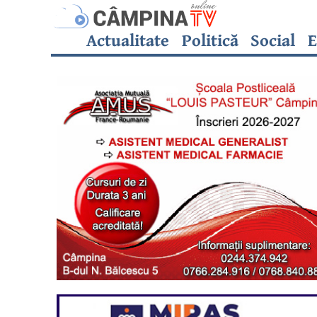
Actualitate
Politică
Social
E