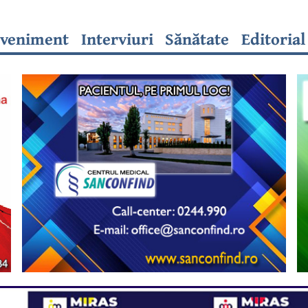
veniment
Interviuri
Sănătate
Editorial