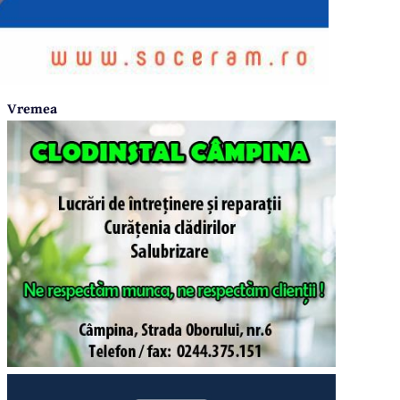
Vremea