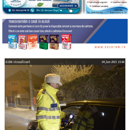
6186 vizualizari
04 Jan 2021 15:46