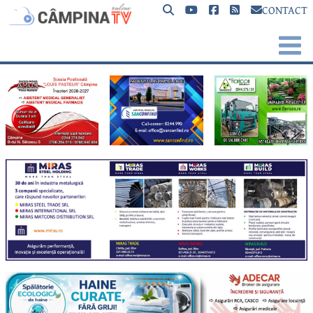
CONTACT