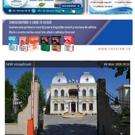
5450 vizualizari
04 Mar 2018 19:14