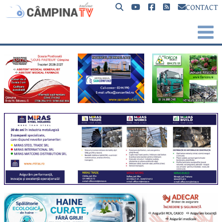
CONTACT