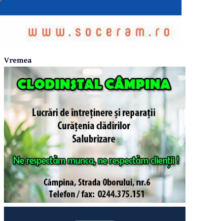
Vremea