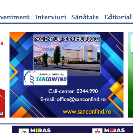
veniment
Interviuri
Sănătate
Editorial