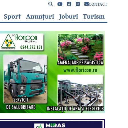
CONTACT
Sport
Anunțuri
Joburi
Turism