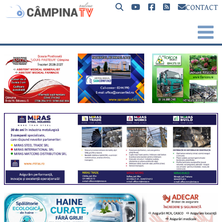
CONTACT