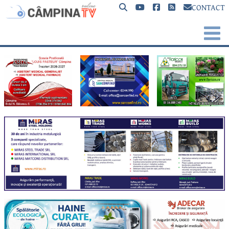
CONTACT