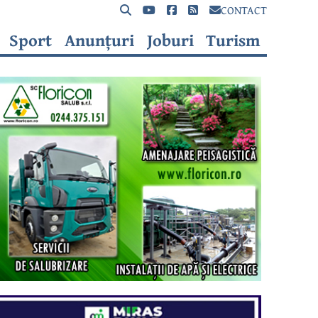
CONTACT
Sport
Anunțuri
Joburi
Turism