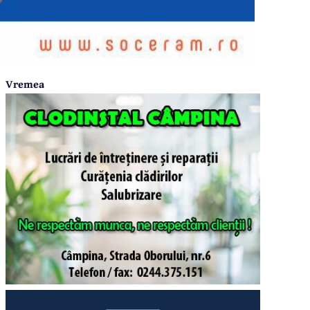
Vremea