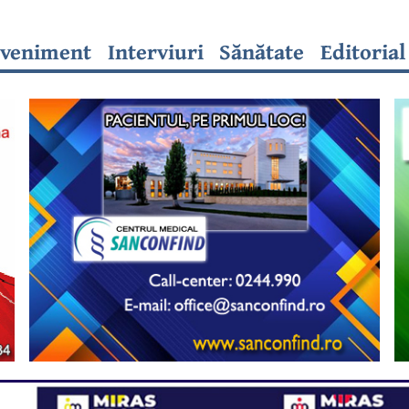
veniment
Interviuri
Sănătate
Editorial