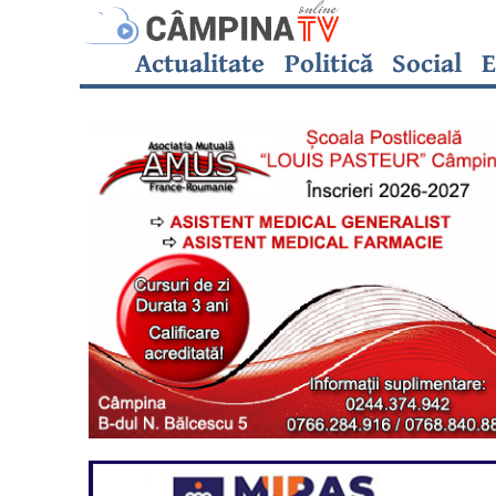
Actualitate
Politică
Social
E