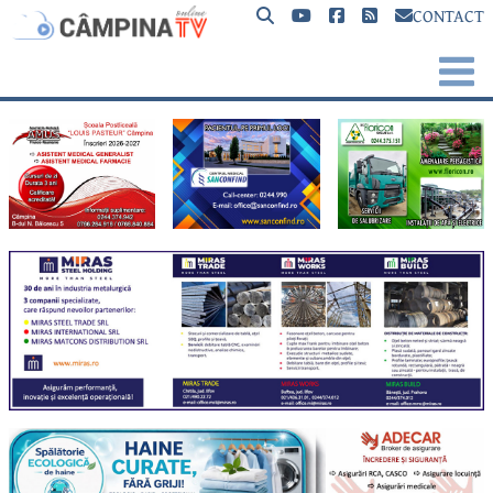
CONTACT